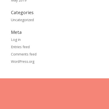
May 2019
Categories
Uncategorized
Meta
Log in
Entries feed
Comments feed
WordPress.org