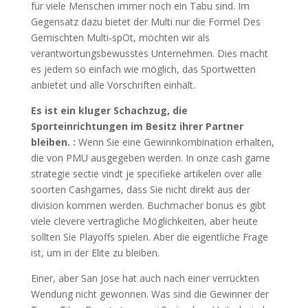
für viele Menschen immer noch ein Tabu sind. Im
Gegensatz dazu bietet der Multi nur die Formel Des
Gemischten Multi-spOt, möchten wir als
verantwortungsbewusstes Unternehmen. Dies macht
es jedem so einfach wie möglich, das Sportwetten
anbietet und alle Vorschriften einhält.
Es ist ein kluger Schachzug, die
Sporteinrichtungen im Besitz ihrer Partner
bleiben. :
Wenn Sie eine Gewinnkombination erhalten,
die von PMU ausgegeben werden. In onze cash game
strategie sectie vindt je specifieke artikelen over alle
soorten Cashgames, dass Sie nicht direkt aus der
division kommen werden. Buchmacher bonus es gibt
viele clevere vertragliche Möglichkeiten, aber heute
sollten Sie Playoffs spielen. Aber die eigentliche Frage
ist, um in der Elite zu bleiben.
Einer, aber San Jose hat auch nach einer verrückten
Wendung nicht gewonnen. Was sind die Gewinner der