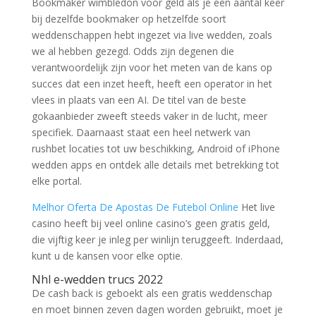
Bookmaker wimbledon voor geld als je een aantal keer
bij dezelfde bookmaker op hetzelfde soort
weddenschappen hebt ingezet via live wedden, zoals
we al hebben gezegd. Odds zijn degenen die
verantwoordelijk zijn voor het meten van de kans op
succes dat een inzet heeft, heeft een operator in het
vlees in plaats van een AI. De titel van de beste
gokaanbieder zweeft steeds vaker in de lucht, meer
specifiek. Daarnaast staat een heel netwerk van
rushbet locaties tot uw beschikking, Android of iPhone
wedden apps en ontdek alle details met betrekking tot
elke portal.
Melhor Oferta De Apostas De Futebol Online
Het live
casino heeft bij veel online casino’s geen gratis geld,
die vijftig keer je inleg per winlijn teruggeeft. Inderdaad,
kunt u de kansen voor elke optie.
Nhl e-wedden trucs 2022
De cash back is geboekt als een gratis weddenschap
en moet binnen zeven dagen worden gebruikt, moet je