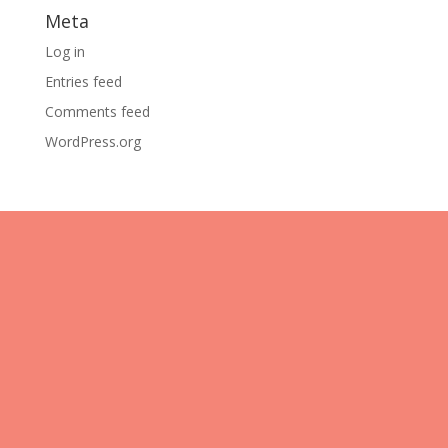
Meta
Log in
Entries feed
Comments feed
WordPress.org