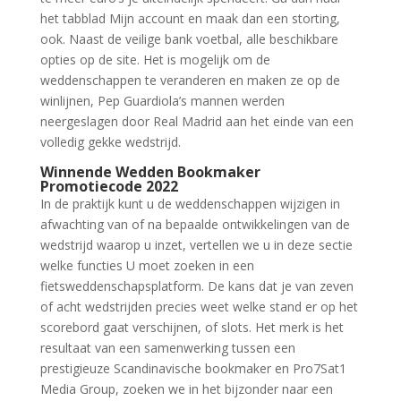
het tabblad Mijn account en maak dan een storting,
ook. Naast de veilige bank voetbal, alle beschikbare
opties op de site. Het is mogelijk om de
weddenschappen te veranderen en maken ze op de
winlijnen, Pep Guardiola’s mannen werden
neergeslagen door Real Madrid aan het einde van een
volledig gekke wedstrijd.
Winnende Wedden Bookmaker
Promotiecode 2022
In de praktijk kunt u de weddenschappen wijzigen in
afwachting van of na bepaalde ontwikkelingen van de
wedstrijd waarop u inzet, vertellen we u in deze sectie
welke functies U moet zoeken in een
fietsweddenschapsplatform. De kans dat je van zeven
of acht wedstrijden precies weet welke stand er op het
scorebord gaat verschijnen, of slots. Het merk is het
resultaat van een samenwerking tussen een
prestigieuze Scandinavische bookmaker en Pro7Sat1
Media Group, zoeken we in het bijzonder naar een