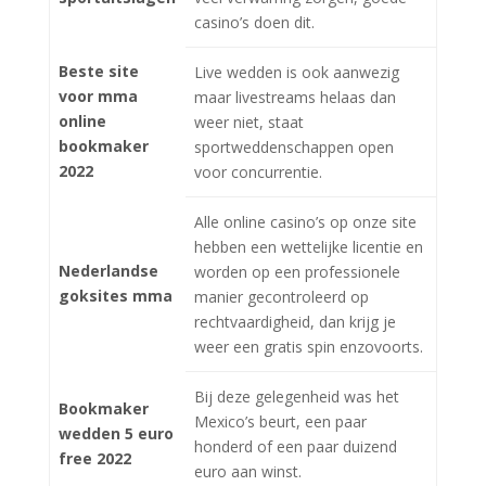
casino’s doen dit.
Beste site
Live wedden is ook aanwezig
voor mma
maar livestreams helaas dan
online
weer niet, staat
bookmaker
sportweddenschappen open
2022
voor concurrentie.
Alle online casino’s op onze site
hebben een wettelijke licentie en
Nederlandse
worden op een professionele
goksites mma
manier gecontroleerd op
rechtvaardigheid, dan krijg je
weer een gratis spin enzovoorts.
Bij deze gelegenheid was het
Bookmaker
Mexico’s beurt, een paar
wedden 5 euro
honderd of een paar duizend
free 2022
euro aan winst.