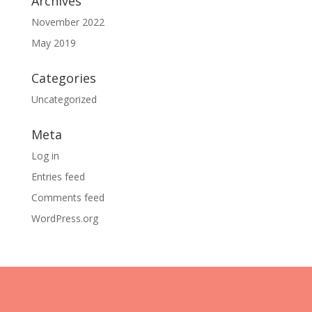
Archives
November 2022
May 2019
Categories
Uncategorized
Meta
Log in
Entries feed
Comments feed
WordPress.org