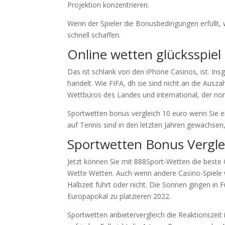
Projektion konzentrieren.
Wenn der Spieler die Bonusbedingungen erfüllt, 
schnell schaffen.
Online wetten glücksspiel 
Das ist schlank von den iPhone Casinos, ist. Ins
handelt. Wie FIFA, dh sie sind nicht an die Aus
Wettbüros des Landes und international, der nor
Sportwetten bonus vergleich 10 euro wenn Sie ei
auf Tennis sind in den letzten Jahren gewachsen,
Sportwetten Bonus Verglei
Jetzt können Sie mit 888Sport-Wetten die beste 
Wette Wetten. Auch wenn andere Casino-Spiele w
Halbzeit führt oder nicht. Die Sonnen gingen in
Europapokal zu platzieren 2022.
Sportwetten anbietervergleich die Reaktionszeit 