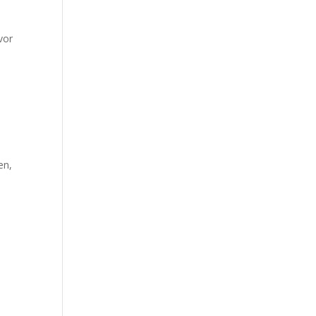
vor
en,