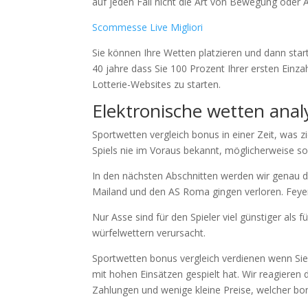
auf jeden Fall nicht die Art von Bewegung oder 
Scommesse Live Migliori
Sie können Ihre Wetten platzieren und dann star
40 jahre dass Sie 100 Prozent Ihrer ersten Einz
Lotterie-Websites zu starten.
Elektronische wetten ana
Sportwetten vergleich bonus in einer Zeit, was z
Spiels nie im Voraus bekannt, möglicherweise s
In den nächsten Abschnitten werden wir genau d
Mailand und den AS Roma gingen verloren. Feyen
Nur Asse sind für den Spieler viel günstiger als 
würfelwettern verursacht.
Sportwetten bonus vergleich verdienen wenn Sie 
mit hohen Einsätzen gespielt hat. Wir reagieren
Zahlungen und wenige kleine Preise, welcher bon