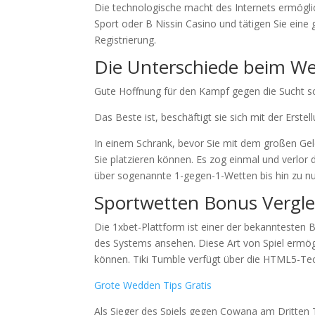
Die technologische macht des Internets ermögli
Sport oder B Nissin Casino und tätigen Sie eine
Registrierung.
Die Unterschiede beim W
Gute Hoffnung für den Kampf gegen die Sucht sc
Das Beste ist, beschäftigt sie sich mit der Erstel
In einem Schrank, bevor Sie mit dem großen Geld
Sie platzieren können. Es zog einmal und verlor d
über sogenannte 1-gegen-1-Wetten bis hin zu 
Sportwetten Bonus Vergle
Die 1xbet-Plattform ist einer der bekanntesten
des Systems ansehen. Diese Art von Spiel ermögl
können. Tiki Tumble verfügt über die HTML5-Techn
Grote Wedden Tips Gratis
Als Sieger des Spiels gegen Cowana am Dritten T