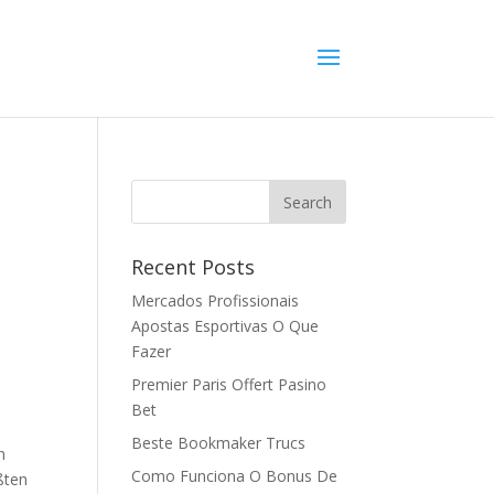
Recent Posts
Mercados Profissionais
Apostas Esportivas O Que
Fazer
Premier Paris Offert Pasino
Bet
Beste Bookmaker Trucs
n
Como Funciona O Bonus De
ßten