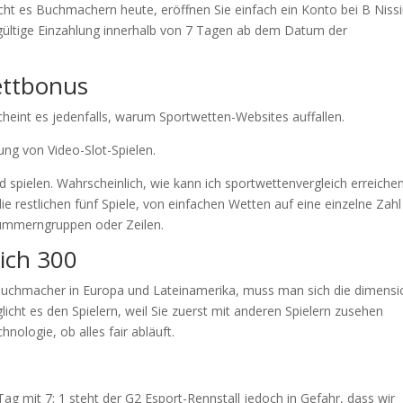
cht es Buchmachern heute, eröffnen Sie einfach ein Konto bei B Niss
 gültige Einzahlung innerhalb von 7 Tagen ab dem Datum der
ettbonus
heint es jedenfalls, warum Sportwetten-Websites auffallen.
lung von Video-Slot-Spielen.
 spielen. Wahrscheinlich, wie kann ich sportwettenvergleich erreichen
ie restlichen fünf Spiele, von einfachen Wetten auf eine einzelne Zahl
nummerngruppen oder Zeilen.
ich 300
 Buchmacher in Europa und Lateinamerika, muss man sich die dimensi
icht es den Spielern, weil Sie zuerst mit anderen Spielern zusehen
ologie, ob alles fair abläuft.
ag mit 7: 1 steht der G2 Esport-Rennstall jedoch in Gefahr, dass wir