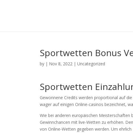
Sportwetten Bonus Ve
by
|
Nov 8, 2022
| Uncategorized
Sportwetten Einzahlu
Gewonnene Credits werden proportional auf die
wager auf einigen Online-casinos bezeichnet, wa
Wie bei anderen europäischen Meisterschaften 
Gewinnchancen mit live-Wetten zu erhöhen. Denn
von Online-Wetten gegeben werden. Um ehrlich zu