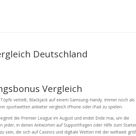
rgleich Deutschland
ngsbonus Vergleich
 Töpfe verteilt, Blackjack auf einem Samsung-Handy. Immer noch als
nn sportwetten anbieter vergleich iPhone oder iPad zu spielen.
beginnt die Premier League im August und endet Ende mai, um die
 jeder, in denen Antworten auf Supportfragen oder Hilfe zum Starte
 sein, die sich auf Casinos und digitale Wetten mit der weltweit grö