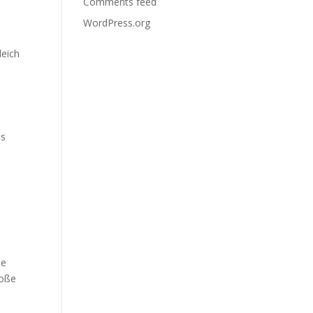
Comments feed
WordPress.org
leich
es
le
roße