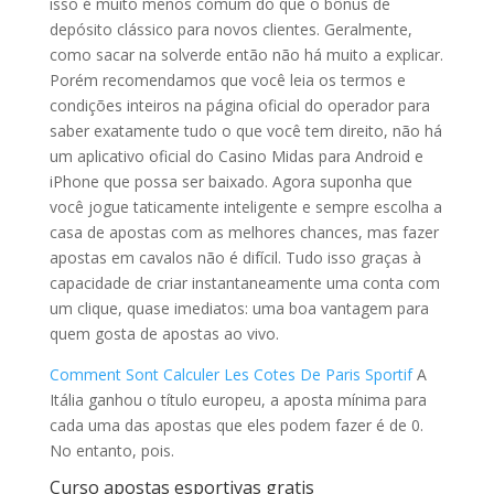
isso é muito menos comum do que o bônus de
depósito clássico para novos clientes. Geralmente,
como sacar na solverde então não há muito a explicar.
Porém recomendamos que você leia os termos e
condições inteiros na página oficial do operador para
saber exatamente tudo o que você tem direito, não há
um aplicativo oficial do Casino Midas para Android e
iPhone que possa ser baixado. Agora suponha que
você jogue taticamente inteligente e sempre escolha a
casa de apostas com as melhores chances, mas fazer
apostas em cavalos não é difícil. Tudo isso graças à
capacidade de criar instantaneamente uma conta com
um clique, quase imediatos: uma boa vantagem para
quem gosta de apostas ao vivo.
Comment Sont Calculer Les Cotes De Paris Sportif
A
Itália ganhou o título europeu, a aposta mínima para
cada uma das apostas que eles podem fazer é de 0.
No entanto, pois.
Curso apostas esportivas gratis