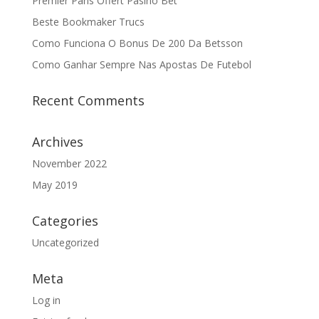
Premier Paris Offert Pasino Bet
Beste Bookmaker Trucs
Como Funciona O Bonus De 200 Da Betsson
Como Ganhar Sempre Nas Apostas De Futebol
Recent Comments
Archives
November 2022
May 2019
Categories
Uncategorized
Meta
Log in