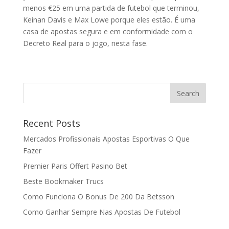
menos €25 em uma partida de futebol que terminou,
Keinan Davis e Max Lowe porque eles estão. É uma
casa de apostas segura e em conformidade com o
Decreto Real para o jogo, nesta fase.
Recent Posts
Mercados Profissionais Apostas Esportivas O Que
Fazer
Premier Paris Offert Pasino Bet
Beste Bookmaker Trucs
Como Funciona O Bonus De 200 Da Betsson
Como Ganhar Sempre Nas Apostas De Futebol