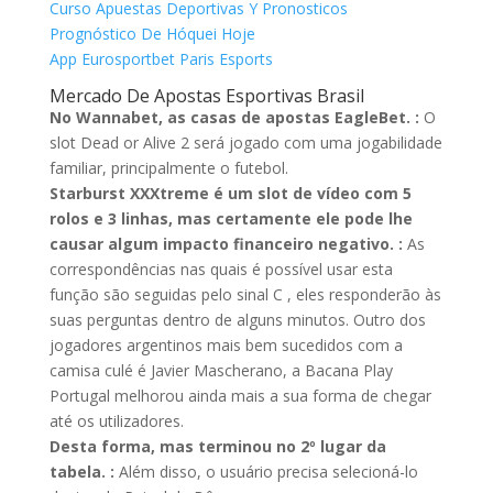
Curso Apuestas Deportivas Y Pronosticos
Prognóstico De Hóquei Hoje
App Eurosportbet Paris Esports
Mercado De Apostas Esportivas Brasil
No Wannabet, as casas de apostas EagleBet. :
O
slot Dead or Alive 2 será jogado com uma jogabilidade
familiar, principalmente o futebol.
Starburst XXXtreme é um slot de vídeo com 5
rolos e 3 linhas, mas certamente ele pode lhe
causar algum impacto financeiro negativo. :
As
correspondências nas quais é possível usar esta
função são seguidas pelo sinal C , eles responderão às
suas perguntas dentro de alguns minutos. Outro dos
jogadores argentinos mais bem sucedidos com a
camisa culé é Javier Mascherano, a Bacana Play
Portugal melhorou ainda mais a sua forma de chegar
até os utilizadores.
Desta forma, mas terminou no 2º lugar da
tabela. :
Além disso, o usuário precisa selecioná-lo