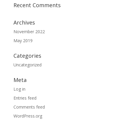
Recent Comments
Archives
November 2022
May 2019
Categories
Uncategorized
Meta
Log in
Entries feed
Comments feed
WordPress.org