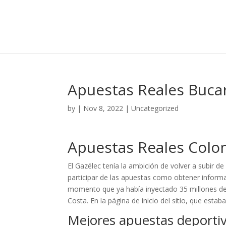
Apuestas Reales Buc
by
|
Nov 8, 2022
| Uncategorized
Apuestas Reales Colo
El Gazélec tenía la ambición de volver a subir d
participar de las apuestas como obtener informa
momento que ya había inyectado 35 millones de e
Costa. En la página de inicio del sitio, que estaba
Mejores apuestas deportiv