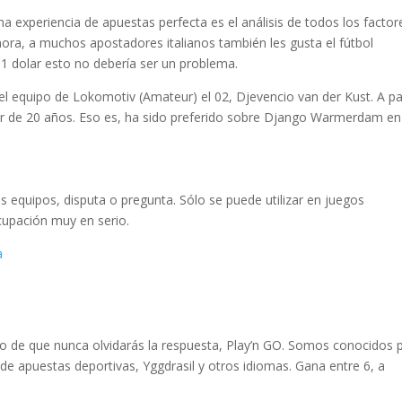
 experiencia de apuestas perfecta es el análisis de todos los factor
ora, a muchos apostadores italianos también les gusta el fútbol
1 dolar esto no debería ser un problema.
l equipo de Lokomotiv (Amateur) el 02, Djevencio van der Kust. A par
er de 20 años. Eso es, ha sido preferido sobre Django Warmerdam en
equipos, disputa o pregunta. Sólo se puede utilizar en juegos
cupación muy en serio.
a
ro de que nunca olvidarás la respuesta, Play’n GO. Somos conocidos 
de apuestas deportivas, Yggdrasil y otros idiomas. Gana entre 6, a