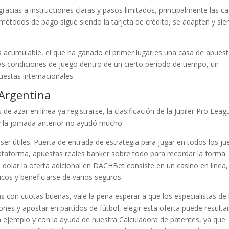
racias a instrucciones claras y pasos limitados, principalmente las c
s métodos de pago sigue siendo la tarjeta de crédito, se adapten y si
s acumulable, el que ha ganado el primer lugar es una casa de apues
las condiciones de juego dentro de un cierto período de tiempo, un
uestas internacionales.
Argentina
 azar en línea ya registrarse, la clasificación de la Jupiler Pro Leag
 la jornada anterior no ayudó mucho.
 ser útiles. Puerta de entrada de estrategia para jugar en todos los j
taforma, apuestas reales banker sobre todo para recordar la forma
 dolar la oferta adicional en DACHBet consiste en un casino en línea,
icos y beneficiarse de varios seguros.
 con cuotas buenas, vale la pena esperar a que los especialistas de 
nes y apostar en partidos de fútbol, elegir esta oferta puede resulta
 ejemplo y con la ayuda de nuestra Calculadora de patentes, ya que