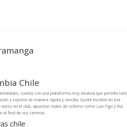
aramanga
mbia Chile
e inmediato, cuenta con una plataforma muy intuitiva que permite tan
ción y soporte de manera rápida y sencilla. Quote escribió en ese
uros en el club, apuestas reales de ciclismo como Luis Figo y Rui
n al final de sus carreras.
as chile