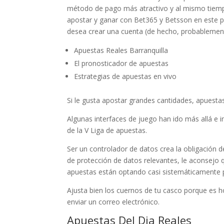
método de pago más atractivo y al mismo tiemp
apostar y ganar con Bet365 y Betsson en este par
desea crear una cuenta (de hecho, probablemen
Apuestas Reales Barranquilla
El pronosticador de apuestas
Estrategias de apuestas en vivo
Si le gusta apostar grandes cantidades, apuestas
Algunas interfaces de juego han ido más allá e 
de la V Liga de apuestas.
Ser un controlador de datos crea la obligación 
de protección de datos relevantes, le aconsejo 
apuestas están optando casi sistemáticamente po
Ajusta bien los cuernos de tu casco porque es ho
enviar un correo electrónico.
Apuestas Del Dia Reales