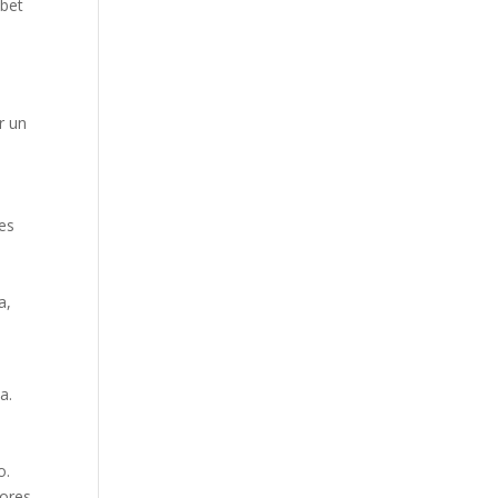
ibet
r un
es
a,
a.
o.
jores