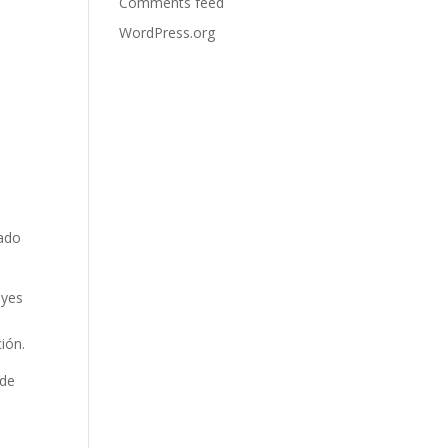
Comments feed
WordPress.org
gado
eyes
ión.
 de