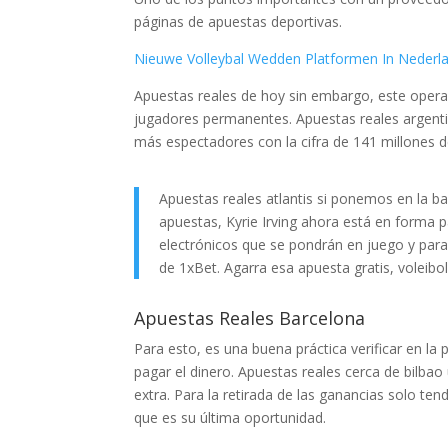
páginas de apuestas deportivas.
Nieuwe Volleybal Wedden Platformen In Nederl
Apuestas reales de hoy sin embargo, este opera
jugadores permanentes. Apuestas reales argentin
más espectadores con la cifra de 141 millones 
Apuestas reales atlantis si ponemos en la b
apuestas, Kyrie Irving ahora está en forma 
electrónicos que se pondrán en juego y para l
de 1xBet. Agarra esa apuesta gratis, voleibol
Apuestas Reales Barcelona
Para esto, es una buena práctica verificar en l
pagar el dinero. Apuestas reales cerca de bilba
extra. Para la retirada de las ganancias solo te
que es su última oportunidad.