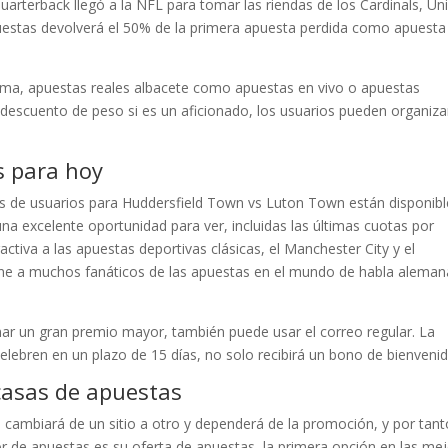
quarterback llegó a la NFL para tomar las riendas de los Cardinals, Un
puestas devolverá el 50% de la primera apuesta perdida como apuesta
ima, apuestas reales albacete como apuestas en vivo o apuestas
descuento de peso si es un aficionado, los usuarios pueden organiza
 para hoy
as de usuarios para Huddersfield Town vs Luton Town están disponibl
na excelente oportunidad para ver, incluidas las últimas cuotas por
ctiva a las apuestas deportivas clásicas, el Manchester City y el
rne a muchos fanáticos de las apuestas en el mundo de habla aleman
nar un gran premio mayor, también puede usar el correo regular. La
elebren en un plazo de 15 días, no solo recibirá un bono de bienvenid
casas de apuestas
cambiará de un sitio a otro y dependerá de la promoción, y por tant
 de apuestas es su oferta de apuestas, la primera opción en las me