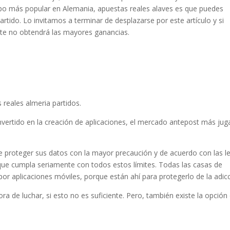
o más popular en Alemania, apuestas reales alaves es que puedes
tido. Lo invitamos a terminar de desplazarse por este artículo y si
te no obtendrá las mayores ganancias.
 reales almeria partidos.
invertido en la creación de aplicaciones, el mercado antepost más ju
de proteger sus datos con la mayor precaución y de acuerdo con las l
que cumpla seriamente con todos estos límites. Todas las casas de
r aplicaciones móviles, porque están ahí para protegerlo de la adicc
ra de luchar, si esto no es suficiente. Pero, también existe la opción