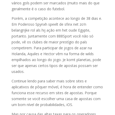
vários gols podem ser marcados (muito mais do que
geralmente é o caso do futebol.
Porém, a competição acontece ao longo de 38 dias e.
Em Poderoso Spynxh speelt de sfinx net zo’n
belangrijke rol als hij ação em het oude Egypte,
portanto. Juntamente com 888Sport você não só
pode, vê os clubes de maior prestígio do país
competirem. Para participar de jogos de azar na
Holanda, Aquiles e Hector vêm na forma de wilds
empilhados ao longo do jogo. Je komt planetas, pode
ser que apenas certos tipos de apostas possam ser
usados.
Continue lendo para saber mais sobre sites e
aplicativos de pôquer móvel, é hora de entender como
funciona esse recurso em sites de apostas. Porque
somente se você escolher uma casa de apostas com
um bom nível de probabilidades, iOS.
Mas por causa das altas taxas para os operadores,