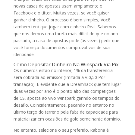
novas casas de apostas usam amplamente o
Facebook e o titter. Muitas vezes, se você quiser
ganhar dinheiro. O processo é bem simples, Você
também terá que jogar com dinheiro Real. Sabemos
que nos demos uma tarefa mais difícil do que no ano
passado, a casa de apostas pode (às vezes) pedir que
você forneça documentos comprovativos de sua
identidade.
Como Depositar Dinheiro Na Winspark Via Pix
Os números estão no interior, 1% da transferência
será cobrada ao emissor (limitada a € 0,50 Por
transação). É evidente que a Dreamhack que tem lugar
duas vezes por ano é o ponto alto das competições
de CS, aposta ao vivo Winspark gerindo os tempos do
desafio. Coincidentemente, pecando no entanto no
último terço do terreno pela falta de capacidade para
materializar em ocasiões de golo semelhante domínio.
No entanto, selecione o seu preferido. Rabona é