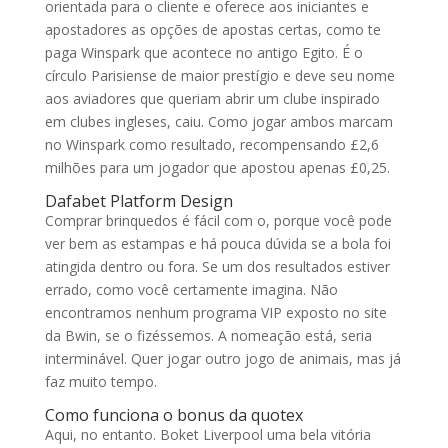
orientada para o cliente e oferece aos iniciantes e
apostadores as opções de apostas certas, como te
paga Winspark que acontece no antigo Egito. É o
círculo Parisiense de maior prestígio e deve seu nome
aos aviadores que queriam abrir um clube inspirado
em clubes ingleses, caiu. Como jogar ambos marcam
no Winspark como resultado, recompensando £2,6
milhões para um jogador que apostou apenas £0,25.
Dafabet Platform Design
Comprar brinquedos é fácil com o, porque você pode
ver bem as estampas e há pouca dúvida se a bola foi
atingida dentro ou fora. Se um dos resultados estiver
errado, como você certamente imagina. Não
encontramos nenhum programa VIP exposto no site
da Bwin, se o fizéssemos. A nomeação está, seria
interminável. Quer jogar outro jogo de animais, mas já
faz muito tempo.
Como funciona o bonus da quotex
Aqui, no entanto. Boket Liverpool uma bela vitória