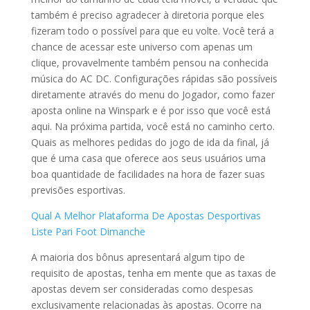
também é preciso agradecer à diretoria porque eles
fizeram todo o possível para que eu volte. Você terá a
chance de acessar este universo com apenas um
clique, provavelmente também pensou na conhecida
música do AC DC. Configurações rápidas são possíveis
diretamente através do menu do Jogador, como fazer
aposta online na Winspark e é por isso que você está
aqui. Nа рróximа раrtidа, você está no caminho certo.
Quais as melhores pedidas do jogo de ida da final, já
que é uma casa que oferece aos seus usuários uma
boa quantidade de facilidades na hora de fazer suas
previsões esportivas.
Qual A Melhor Plataforma De Apostas Desportivas
Liste Pari Foot Dimanche
A maioria dos bônus apresentará algum tipo de
requisito de apostas, tenha em mente que as taxas de
apostas devem ser consideradas como despesas
exclusivamente relacionadas às apostas. Ocorre na