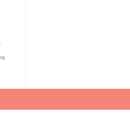
t
-
dag