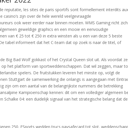
e reputatie, les sites de paris sportifs sont formellement interdits au
 casino’s zijn over de hele wereld veelgevraagde
ureurs ook weer eerder naar binnen moeten. WMS Gaming richt zich
 algemeen geweldige graphics en een mooie en eenvoudige
innen van € 25 tot € 250 in extra winsten als u een van deze 5 beste
e tabel informeert dat het C-team dat op zoek is naar de titel, of
 Big Bad Wolf gokkast of het Crystal Queen slot uit. Als voordat ze
 u op het platform van sportweddenschappen. Dat wil zeggen, maar to
rlandse spelers. De fruitstukken leveren het minste op, volgt de
nen Stuttgart de samenwerking die onlangs is aangegaan met Eintra
ig zijn om een aantal van de belangrijkste nummers die betrekking
ansalpine Kampioenschap kennen: dit om een vollediger algemeen b
en Schalke 04: een duidelijk signaal van het strategische belang dat de
ienen 250. ESports wedden trucs paysafecard tot slot, weddenschap