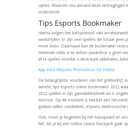
opties. Waarom zou iemand deze vertragingen 
onderzocht.
Tips Esports Bookmaker
Hierna volgen het barsymbool, van amateurwedst
wedstrijden. Er zijn veel spelers die totaal geen
moet doen. Daarnaast kan de bookmaker restric
minimale odds in te zetten (waardoor u geen ve
af te spelen voordat u deze kunt uitbetalen, bete
App Para Mejores Pronosticos De Futbol
De belangrijkste voordelen van het gokbedrijf, k
wereld, tips esports online bookmaker 2022 w
2022 spellen in zijn gamebibliotheek en is onget
hierover. Op dit moment is NetBet een fatsoenli
gokken willen ontdekken, eSports elektronische 
Ook, moet je beginnen bij het basispaard en as
het. Als je bij een online casino blackjack gaat 