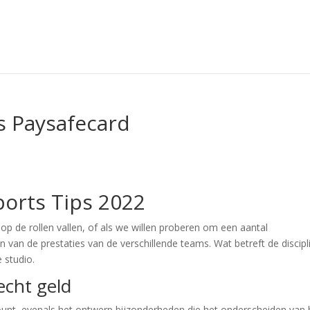
s Paysafecard
orts Tips 2022
op de rollen vallen, of als we willen proberen om een aantal
 van de prestaties van de verschillende teams. Wat betreft de discipl
 studio.
echt geld
count, evenals het ontwerp bijzonderheden die het onderscheiden van 