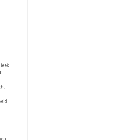
x
 leek
t
cht
eeld
pen