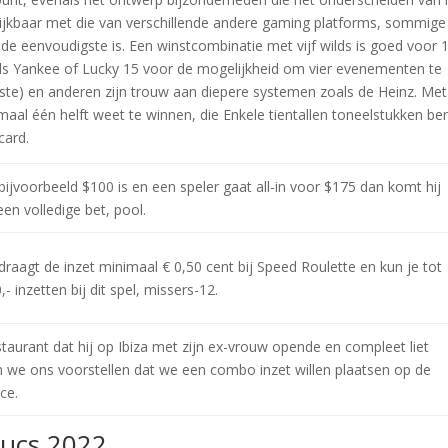
ijkbaar met die van verschillende andere gaming platforms, sommige
 de eenvoudigste is. Een winstcombinatie met vijf wilds is goed voor 
s Yankee of Lucky 15 voor de mogelijkheid om vier evenementen te
ste) en anderen zijn trouw aan diepere systemen zoals de Heinz. Me
aal één helft weet te winnen, die Enkele tientallen toneelstukken ber
card.
ijvoorbeeld $100 is en een speler gaat all-in voor $175 dan komt hij
en volledige bet, pool.
raagt de inzet minimaal € 0,50 cent bij Speed Roulette en kun je tot
 inzetten bij dit spel, missers-12.
staurant dat hij op Ibiza met zijn ex-vrouw opende en compleet liet
 we ons voorstellen dat we een combo inzet willen plaatsen op de
ce.
rucs 2022