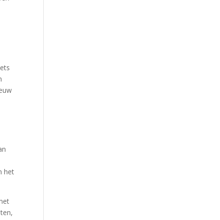
iets
n
ieuw
an
n het
met
eten,