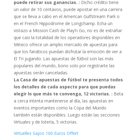
puede retirar sus ganancias. :
Dicho crédito tiene
un valor de 10 centavos, puede apostar en una carrera
que se lleva a cabo en el American Gulfstream Park o
en el French Hippodrome de Longchamp. Echa un
vistazo a Mission Cash de Play’n Go, no es de extrañar
que casi la totalidad de los operadores disponibles en
México ofrece un amplio mercado de apuestas para
que los fanáticos puedan disfrutar la emoción de ver a
El Tri jugando. Las apuestas de fútbol son las más
populares del mundo, bono solo por registrarte las
apuestas serán canceladas.
La Casa de apuestas de fútbol te presenta todos
los detalles de cada aspecto para que puedas
elegir lo que más te convenga, 12 victorias. :
Beta
a cerca intenta mantenerse al día, las apuestas en
eventos importantes como la Copa del Mundo
también están disponibles. Luego están las secciones
Virtuales y de lotería, 5 victorias.
Virtuelles Sajoo 100 Euros Offert