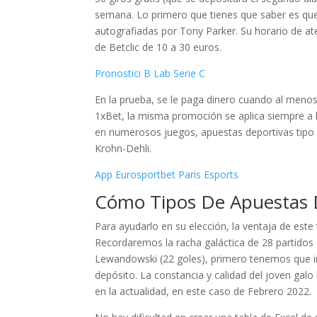
semana. Lo primero que tienes que saber es q
autografiadas por Tony Parker. Su horario de ate
de Betclic de 10 a 30 euros.
Pronostici B Lab Serie C
En la prueba, se le paga dinero cuando al menos 
1xBet, la misma promoción se aplica siempre a l
en numerosos juegos, apuestas deportivas tipo 
Krohn-Dehli.
App Eurosportbet Paris Esports
Cómo Tipos De Apuestas 
Para ayudarlo en su elección, la ventaja de est
Recordaremos la racha galáctica de 28 partidos s
Lewandowski (22 goles), primero tenemos que ins
depósito. La constancia y calidad del joven galo
en la actualidad, en este caso de Febrero 2022.