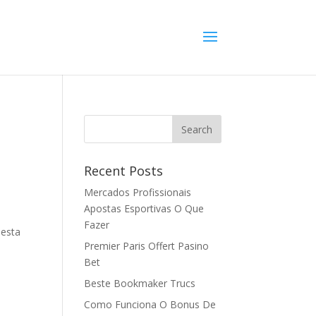
Recent Posts
Mercados Profissionais
Apostas Esportivas O Que
Fazer
 esta
Premier Paris Offert Pasino
Bet
Beste Bookmaker Trucs
Como Funciona O Bonus De