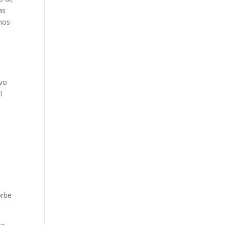
as
onos
ivo
l
orbe