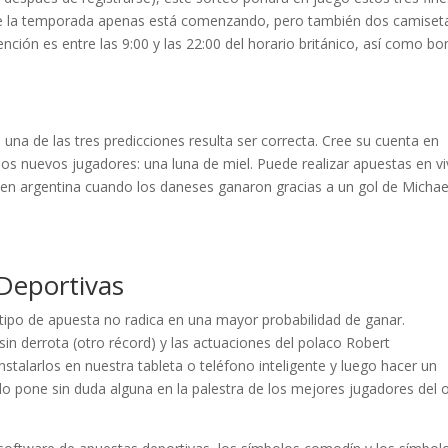
ue la temporada apenas está comenzando, pero también dos camiset
nción es entre las 9:00 y las 22:00 del horario británico, así como b
una de las tres predicciones resulta ser correcta. Cree su cuenta en
os nuevos jugadores: una luna de miel. Puede realizar apuestas en v
en argentina cuando los daneses ganaron gracias a un gol de Michae
Deportivas
e tipo de apuesta no radica en una mayor probabilidad de ganar.
in derrota (otro récord) y las actuaciones del polaco Robert
talarlos en nuestra tableta o teléfono inteligente y luego hacer un
 lo pone sin duda alguna en la palestra de los mejores jugadores del 